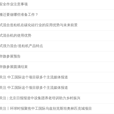
安全作业注意事项
搬迁要做哪些准备工作？
式混合造粒机在碳化硅行业的应用优势与未来前景
斜式混合机的使用优势
斜式强力混合/造粒机产品特点
华旗参展预告
华旗参展圆满结束
关注 中工国际这个项目获多个主流媒体报道
关注 中工国际这个项目获多个主流媒体报道
关注 | 北京日报报道中设集团养老培训助力乡村振兴
关注丨环球时报聚焦中工国际乌兹别克斯坦奥林匹克城项目