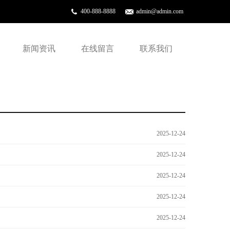
400-888-8888
admin@admin.com
新闻资讯
在线留言
联系我们
2025-12-24
2025-12-24
2025-12-24
2025-12-24
2025-12-24