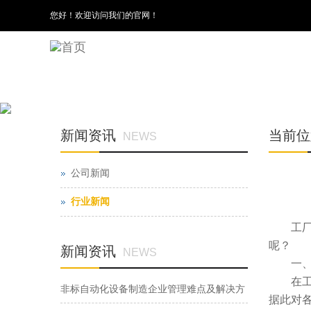
您好！欢迎访问我们的官网！
新闻资讯
当前位
NEWS
公司新闻
行业新闻
工
呢？
新闻资讯
NEWS
一
在
非标自动化设备制造企业管理难点及解决方
据此对