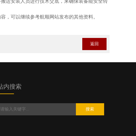
备搬运安装人员进行技术交底，来确保装备能安全转
内容，可以继续参考航顺网站发布的其他资料。
返回
站内搜索
搜索