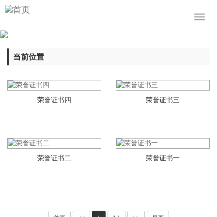
Toggl
naviga
当前位置
荣誉证书四
荣誉证书三
荣誉证书二
荣誉证书一