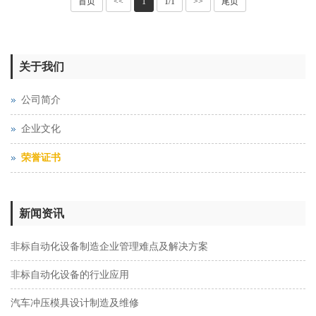
首页
<<
1
1/1
>>
尾页
关于我们
公司简介
企业文化
荣誉证书
新闻资讯
非标自动化设备制造企业管理难点及解决方案
非标自动化设备的行业应用
汽车冲压模具设计制造及维修